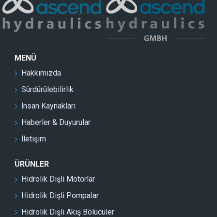
MENÜ
Hakkımızda
Sürdürülebilirlik
İnsan Kaynakları
Haberler & Duyurular
İletişim
ÜRÜNLER
Hidrolik Dişli Motorlar
Hidrolik Dişli Pompalar
Hidrolik Dişli Akış Bölücüler