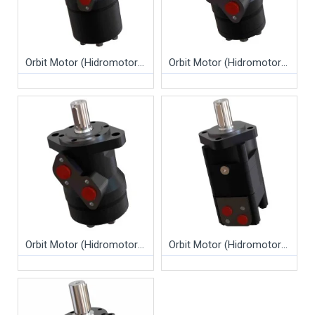
Orbit Motor (Hidromotor) - GMH Serisi
Orbit Motor (Hidromotor) - GMP Serisi
Orbit Motor (Hidromotor) - GMR Serisi
Orbit Motor (Hidromotor) - GMS Serisi