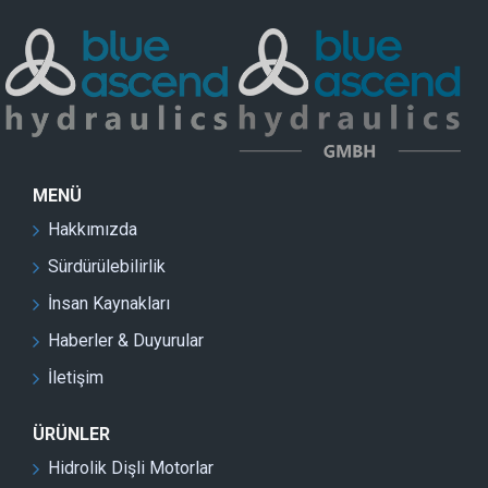
MENÜ
Hakkımızda
Sürdürülebilirlik
İnsan Kaynakları
Haberler & Duyurular
İletişim
ÜRÜNLER
Hidrolik Dişli Motorlar