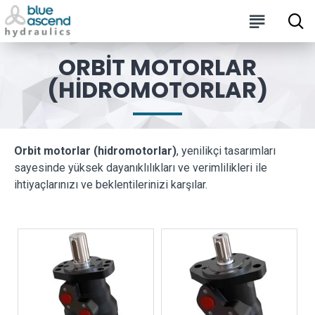
ORBIT MOTORLAR
(HIDROMOTORLAR)
Orbit motorlar (hidromotorlar)
, yenilikçi tasarımları
sayesinde yüksek dayanıklılıkları ve verimlilikleri ile
ihtiyaçlarınızı ve beklentilerinizi karşılar.