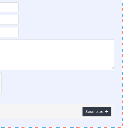
Soumettre