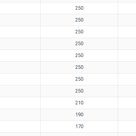
250
250
250
250
250
250
250
250
210
190
170