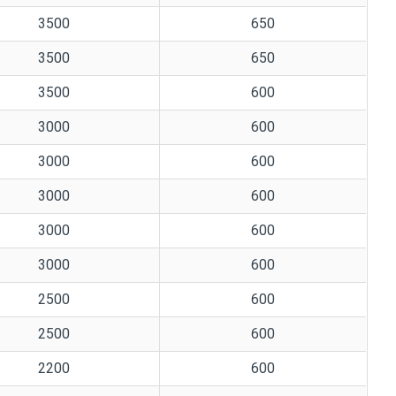
3500
650
3500
650
3500
600
3000
600
3000
600
3000
600
3000
600
3000
600
2500
600
2500
600
2200
600