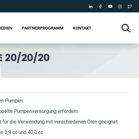
EDIEN
PARTNERPROGRAMM
KONTAKT
 20/20/20
en Pumpen.
oppelte Pumpenversorgung erfordern.
t für die Verwendung mit verschiedenen Ölen geeignet.
 3,9 cc und 40,0 cc.