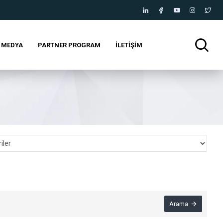
MEDYA
PARTNER PROGRAM
İLETIŞIM
Arama