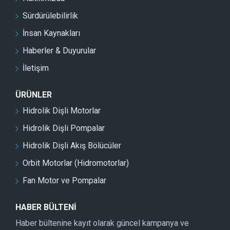
Sürdürülebilirlik
İnsan Kaynakları
Haberler & Duyurular
İletişim
ÜRÜNLER
Hidrolik Dişli Motorlar
Hidrolik Dişli Pompalar
Hidrolik Dişli Akış Bölücüler
Orbit Motorlar (Hidromotorlar)
Fan Motor ve Pompalar
HABER BÜLTENI
Haber bültenine kayıt olarak güncel kampanya ve