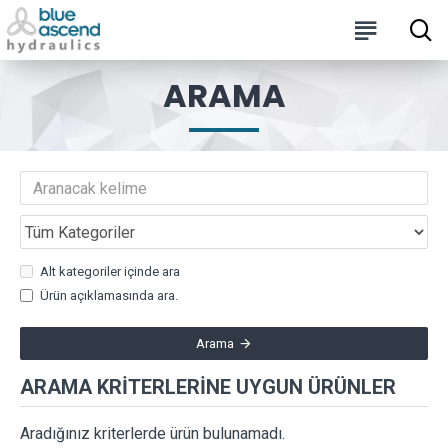
ARAMA
Alt kategoriler içinde ara
Ürün açıklamasında ara.
Arama
ARAMA KRITERLERINE UYGUN ÜRÜNLER
Aradığınız kriterlerde ürün bulunamadı.