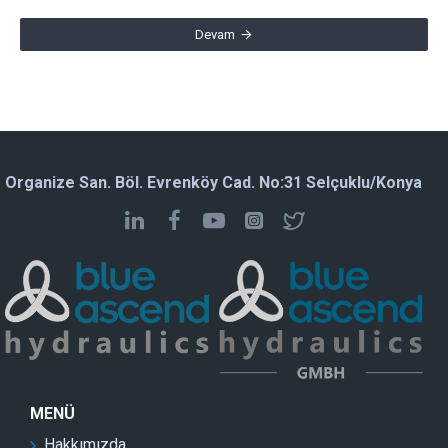
Devam
Organize San. Böl. Evrenköy Cad. No:31 Selçuklu/Konya
MENÜ
Hakkımızda