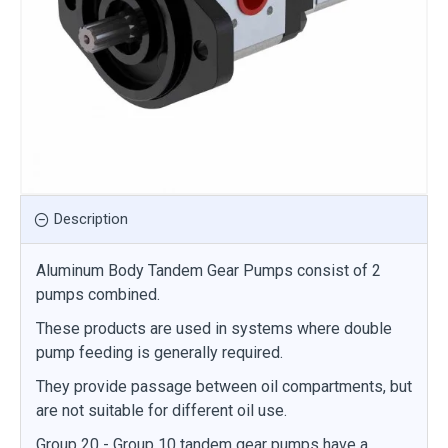
Description
Aluminum Body Tandem Gear Pumps consist of 2
pumps combined.
These products are used in systems where double
pump feeding is generally required.
They provide passage between oil compartments, but
are not suitable for different oil use.
Group 20 - Group 10 tandem gear pumps have a