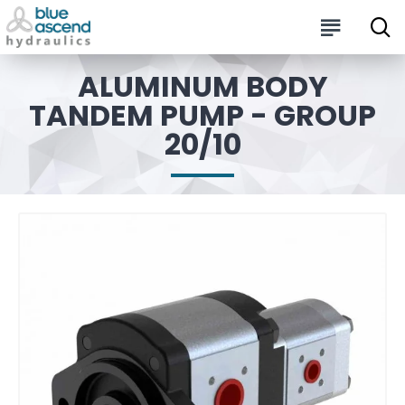
ALUMINUM BODY
TANDEM PUMP - GROUP
20/10